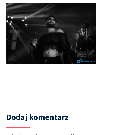
Dodaj komentarz