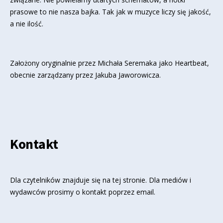
prasowe to nie nasza bajka. Tak jak w muzyce liczy się jakość,
a nie ilość.
Założony oryginalnie przez Michała Seremaka jako Heartbeat,
obecnie zarządzany przez Jakuba Jaworowicza.
Kontakt
Dla czytelników znajduje się
na tej stronie
. Dla mediów i
wydawców prosimy o kontakt poprzez email.