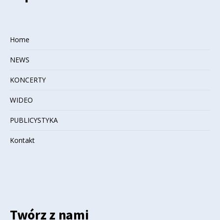
Home
NEWS
KONCERTY
WIDEO
PUBLICYSTYKA
Kontakt
Twórz z nami