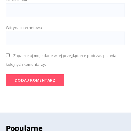
Witryna internetowa
Zapamiętaj moje dane w tej przeglądarce podczas pisania
kolejnych komentarzy.
Popularne