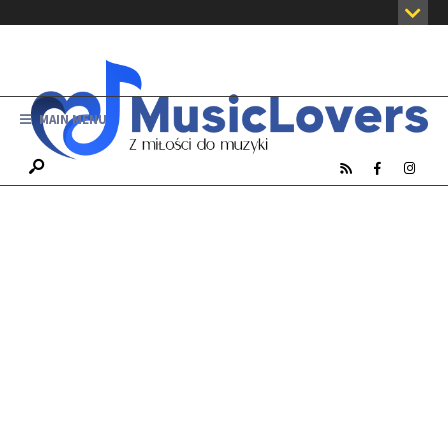
MAIN MENU