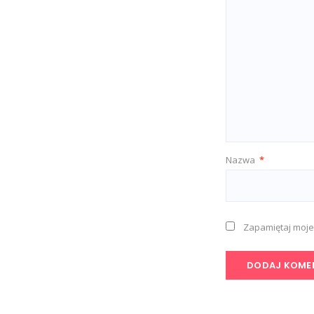
Nazwa
*
Zapamiętaj moje