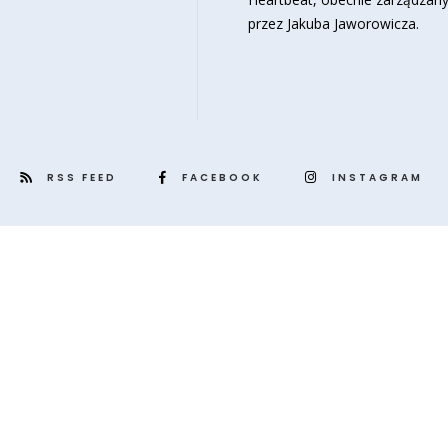
przez Jakuba Jaworowicza.
RSS FEED
FACEBOOK
INSTAGRAM