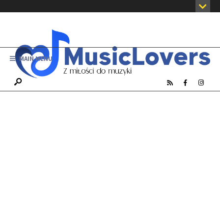
MAIN MENU