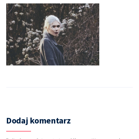
Dodaj komentarz