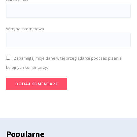
Witryna internetowa
Zapamiętaj moje dane w tej przeglądarce podczas pisania
kolejnych komentarzy.
Popularne