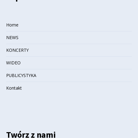
Home
NEWS
KONCERTY
WIDEO
PUBLICYSTYKA
Kontakt
Twórz z nami