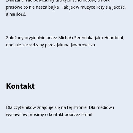
prasowe to nie nasza bajka. Tak jak w muzyce liczy się jakość,
a nie ilość.
Założony oryginalnie przez Michała Seremaka jako Heartbeat,
obecnie zarządzany przez Jakuba Jaworowicza.
Kontakt
Dla czytelników znajduje się
na tej stronie
. Dla mediów i
wydawców prosimy o kontakt poprzez email.