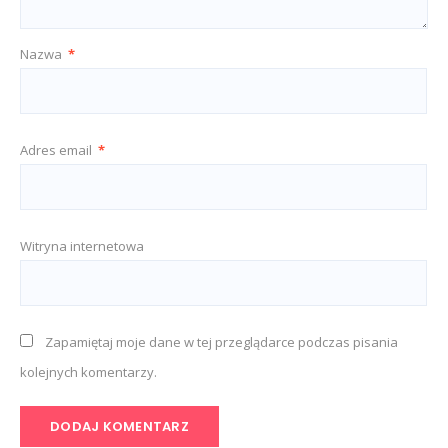
Nazwa
*
Adres email
*
Witryna internetowa
Zapamiętaj moje dane w tej przeglądarce podczas pisania
kolejnych komentarzy.