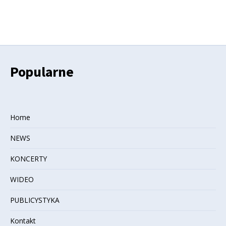
Popularne
Home
NEWS
KONCERTY
WIDEO
PUBLICYSTYKA
Kontakt