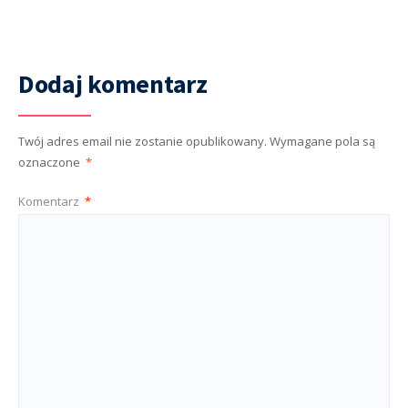
Dodaj komentarz
Twój adres email nie zostanie opublikowany.
Wymagane pola są
oznaczone
*
Komentarz
*