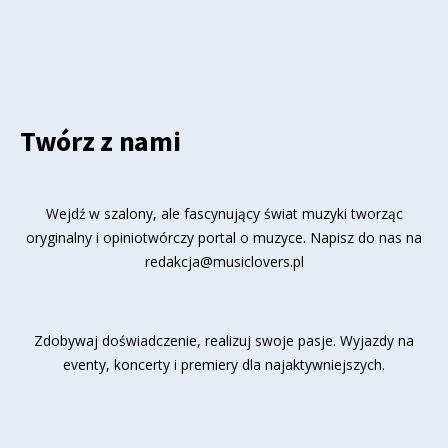
Twórz z nami
Wejdź w szalony, ale fascynujący świat muzyki tworząc
oryginalny i opiniotwórczy portal o muzyce. Napisz do nas na
redakcja@musiclovers.pl
Zdobywaj doświadczenie, realizuj swoje pasje. Wyjazdy na
eventy, koncerty i premiery dla najaktywniejszych.