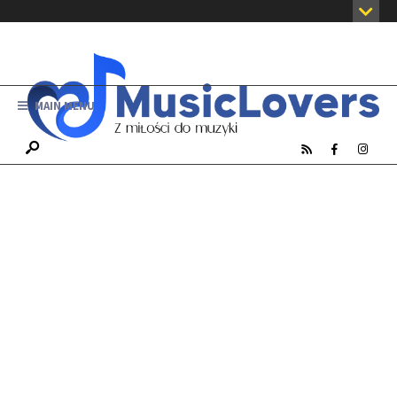
MAIN MENU