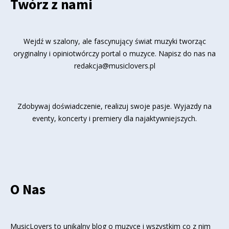
Twórz z nami
Wejdź w szalony, ale fascynujący świat muzyki tworząc
oryginalny i opiniotwórczy portal o muzyce. Napisz do nas na
redakcja@musiclovers.pl
Zdobywaj doświadczenie, realizuj swoje pasje. Wyjazdy na
eventy, koncerty i premiery dla najaktywniejszych.
O Nas
MusicLovers to unikalny blog o muzyce i wszystkim co z nim