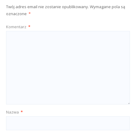
Twój adres email nie zostanie opublikowany.
Wymagane pola są
oznaczone
*
Komentarz
*
Nazwa
*