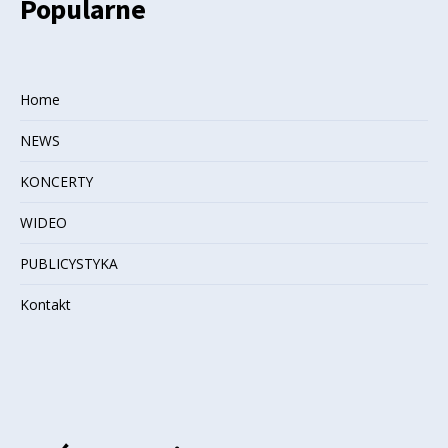
Popularne
Home
NEWS
KONCERTY
WIDEO
PUBLICYSTYKA
Kontakt