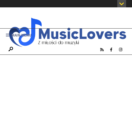
MAIN MENU