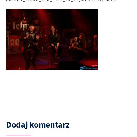
Dodaj komentarz