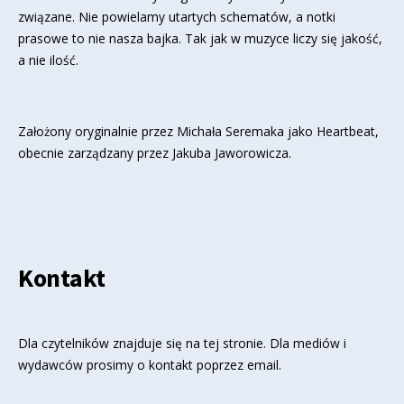
związane. Nie powielamy utartych schematów, a notki
prasowe to nie nasza bajka. Tak jak w muzyce liczy się jakość,
a nie ilość.
Założony oryginalnie przez Michała Seremaka jako Heartbeat,
obecnie zarządzany przez Jakuba Jaworowicza.
Kontakt
Dla czytelników znajduje się
na tej stronie
. Dla mediów i
wydawców prosimy o kontakt poprzez email.