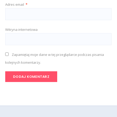
Adres email
*
Witryna internetowa
Zapamiętaj moje dane w tej przeglądarce podczas pisania
kolejnych komentarzy.