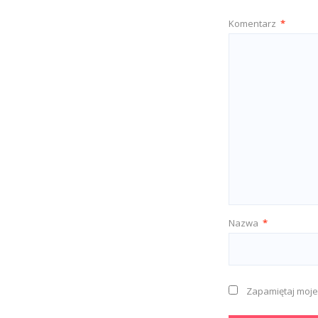
Komentarz
*
Nazwa
*
Zapamiętaj moje