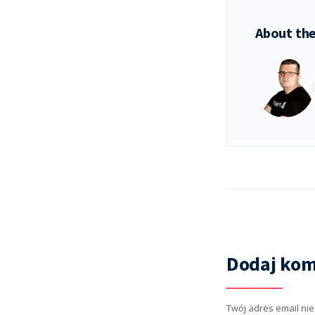
About the
Dodaj kom
Twój adres email ni