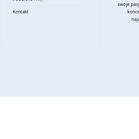
swoje pasj
Kontakt
konce
naj