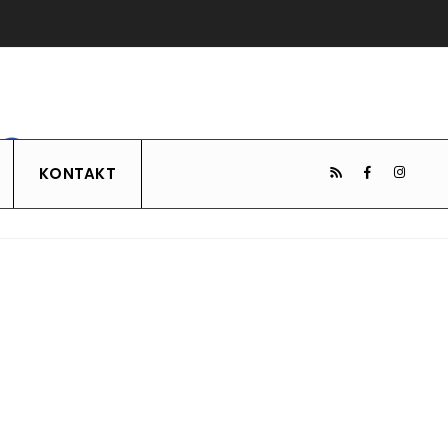
KONTAKT