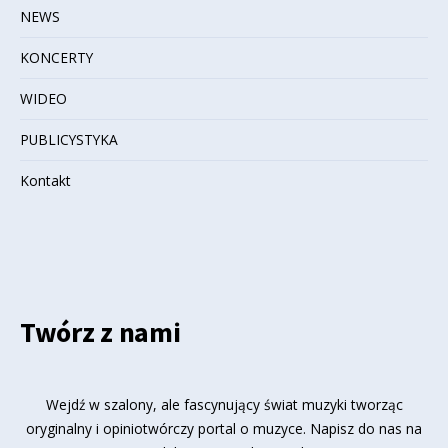
NEWS
KONCERTY
WIDEO
PUBLICYSTYKA
Kontakt
Twórz z nami
Wejdź w szalony, ale fascynujący świat muzyki tworząc
oryginalny i opiniotwórczy portal o muzyce. Napisz do nas na