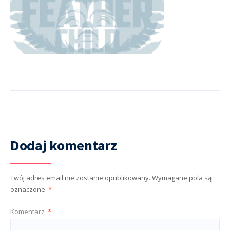
Dodaj komentarz
Twój adres email nie zostanie opublikowany.
Wymagane pola są
oznaczone
*
Komentarz
*