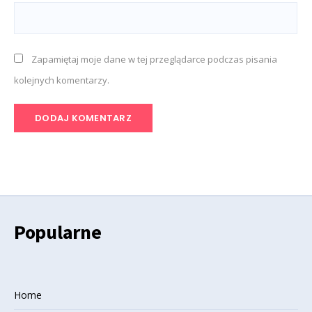
Zapamiętaj moje dane w tej przeglądarce podczas pisania
kolejnych komentarzy.
Popularne
Home