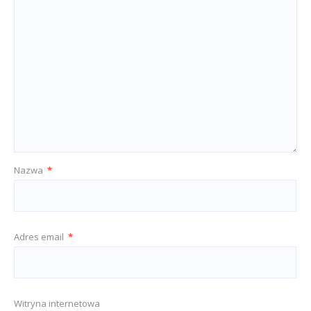
Nazwa
*
Adres email
*
Witryna internetowa