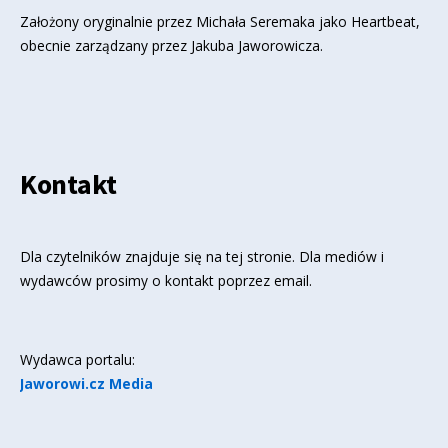
Założony oryginalnie przez Michała Seremaka jako Heartbeat,
obecnie zarządzany przez Jakuba Jaworowicza.
Kontakt
Dla czytelników znajduje się
na tej stronie
. Dla mediów i
wydawców prosimy o kontakt poprzez email.
Wydawca portalu:
Jaworowi.cz Media