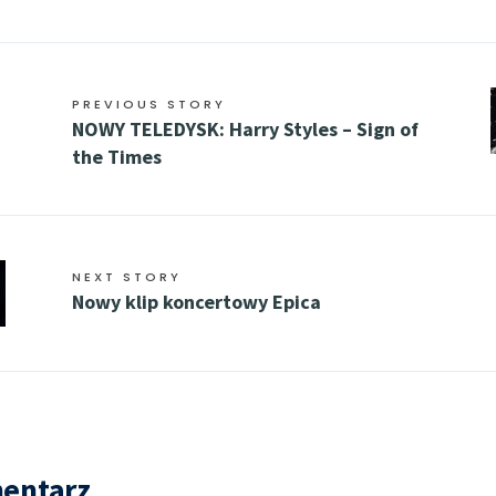
PREVIOUS STORY
NOWY TELEDYSK: Harry Styles – Sign of
the Times
NEXT STORY
Nowy klip koncertowy Epica
entarz