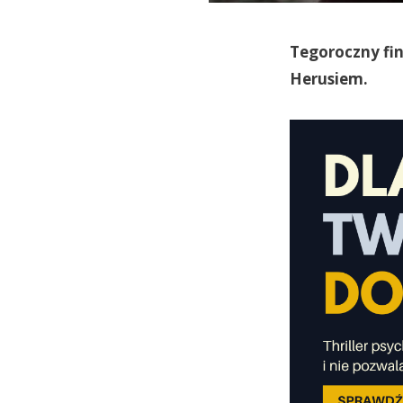
Tegoroczny fin
Herusiem.