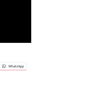
WhatsApp