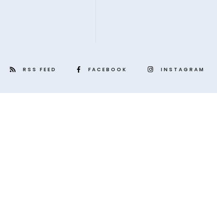
RSS FEED
FACEBOOK
INSTAGRAM