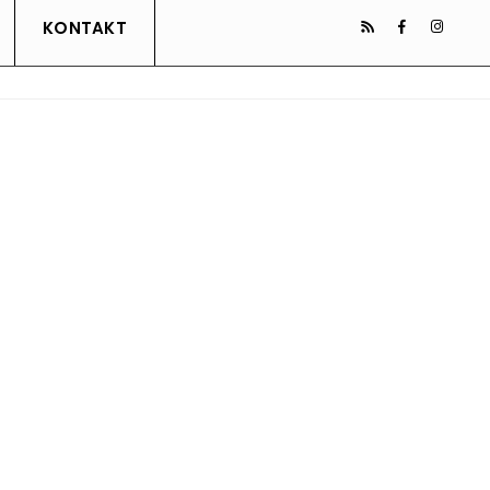
KONTAKT