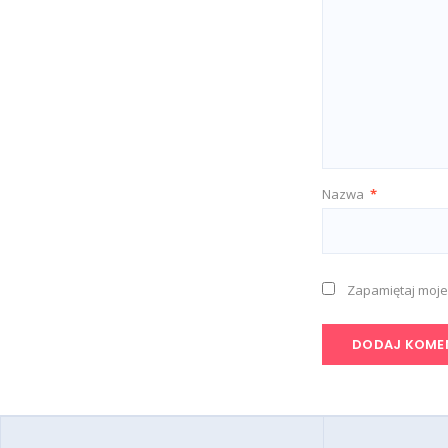
Nazwa
*
Zapamiętaj moje