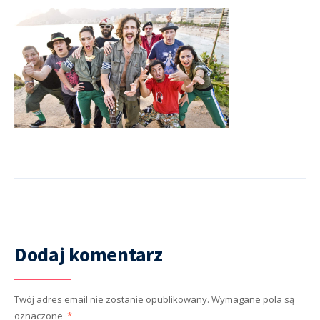
Dodaj komentarz
Twój adres email nie zostanie opublikowany.
Wymagane pola są
oznaczone
*