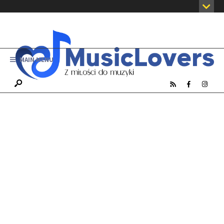
MAIN MENU