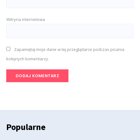
Witryna internetowa
Zapamiętaj moje dane w tej przeglądarce podczas pisania
kolejnych komentarzy.
Popularne