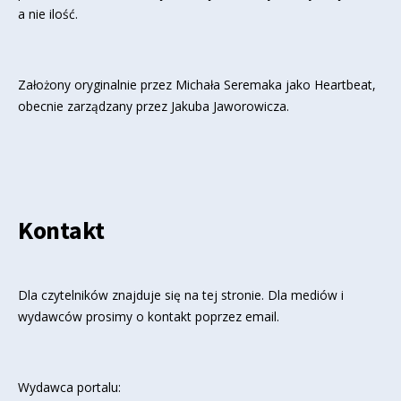
a nie ilość.
Założony oryginalnie przez Michała Seremaka jako Heartbeat,
obecnie zarządzany przez Jakuba Jaworowicza.
Kontakt
Dla czytelników znajduje się
na tej stronie
. Dla mediów i
wydawców prosimy o kontakt poprzez email.
Wydawca portalu: