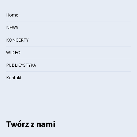
Home
NEWS
KONCERTY
WIDEO
PUBLICYSTYKA
Kontakt
Twórz z nami