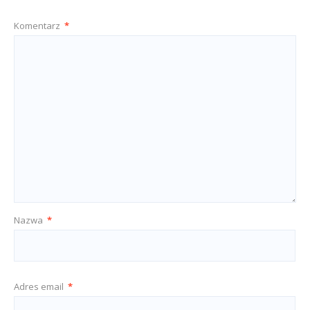
Komentarz
*
Nazwa
*
Adres email
*