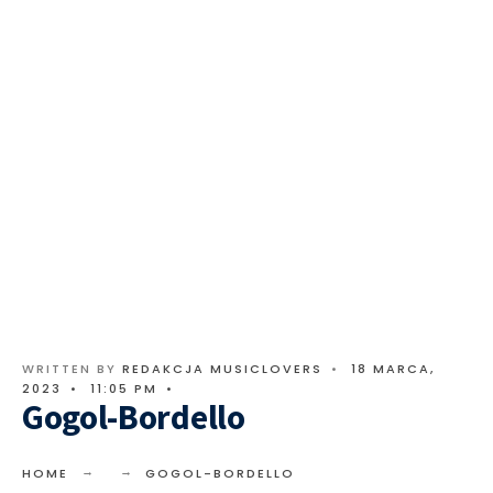
WRITTEN BY
REDAKCJA MUSICLOVERS
•
18 MARCA,
2023
•
11:05 PM
•
Gogol-Bordello
HOME
GOGOL-BORDELLO