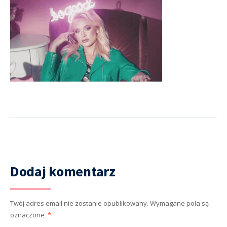
Dodaj komentarz
Twój adres email nie zostanie opublikowany.
Wymagane pola są
oznaczone
*