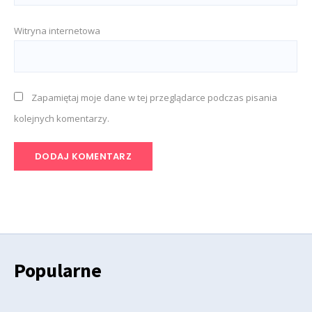
Witryna internetowa
Zapamiętaj moje dane w tej przeglądarce podczas pisania
kolejnych komentarzy.
Popularne