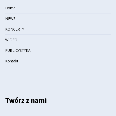
Home
NEWS
KONCERTY
WIDEO
PUBLICYSTYKA
Kontakt
Twórz z nami