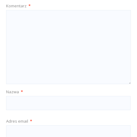
Komentarz
*
Nazwa
*
Adres email
*