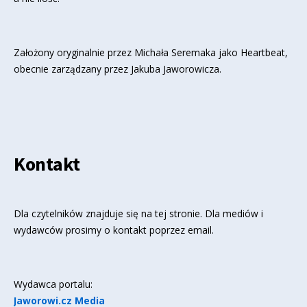
Założony oryginalnie przez Michała Seremaka jako Heartbeat,
obecnie zarządzany przez Jakuba Jaworowicza.
Kontakt
Dla czytelników znajduje się
na tej stronie
. Dla mediów i
wydawców prosimy o kontakt poprzez email.
Wydawca portalu:
Jaworowi.cz Media