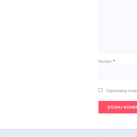
Nazwa
*
Zapamiętaj moje