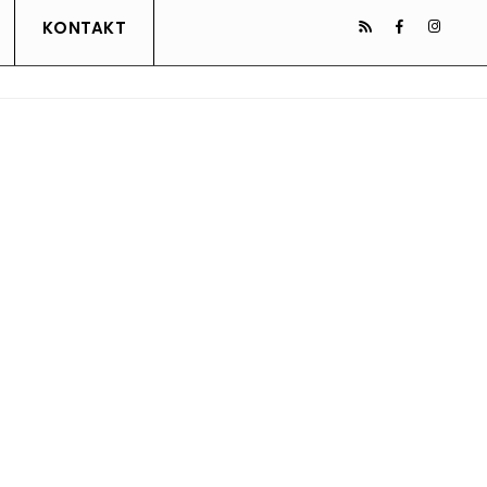
KONTAKT