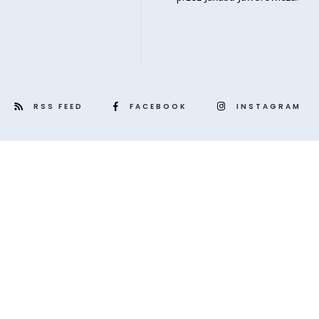
RSS FEED
FACEBOOK
INSTAGRAM