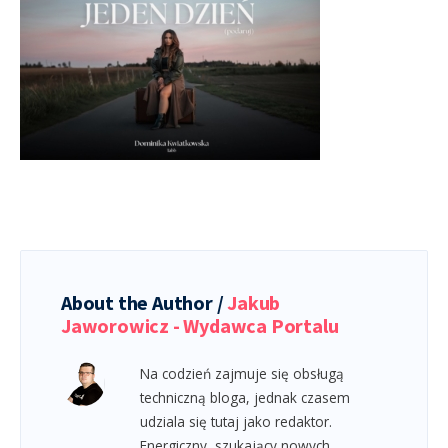
About the Author /
Jakub
Jaworowicz - Wydawca Portalu
Na codzień zajmuje się obsługą
techniczną bloga, jednak czasem
udziala się tutaj jako redaktor.
Energiczny, szukający nowych