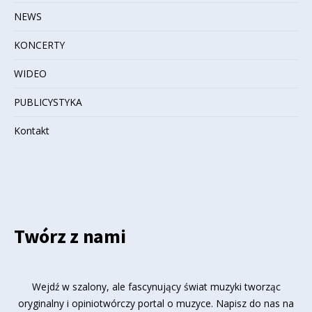
NEWS
KONCERTY
WIDEO
PUBLICYSTYKA
Kontakt
Twórz z nami
Wejdź w szalony, ale fascynujący świat muzyki tworząc
oryginalny i opiniotwórczy portal o muzyce. Napisz do nas na