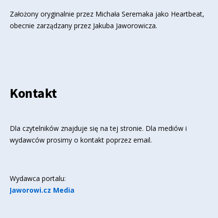
Założony oryginalnie przez Michała Seremaka jako Heartbeat,
obecnie zarządzany przez Jakuba Jaworowicza.
Kontakt
Dla czytelników znajduje się
na tej stronie
. Dla mediów i
wydawców prosimy o kontakt poprzez email.
Wydawca portalu:
Jaworowi.cz Media