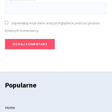
Zapamiętaj moje dane w tej przeglądarce podczas pisania
kolejnych komentarzy.
Popularne
Home