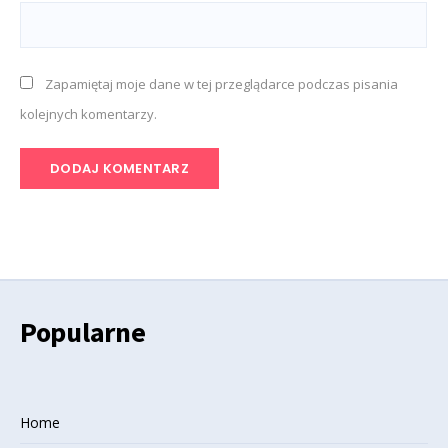
Zapamiętaj moje dane w tej przeglądarce podczas pisania
kolejnych komentarzy.
Popularne
Home