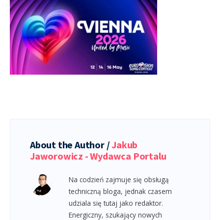
About the Author /
Jakub
Jaworowicz - Wydawca Portalu
Na codzień zajmuje się obsługą
techniczną bloga, jednak czasem
udziala się tutaj jako redaktor.
Energiczny, szukający nowych