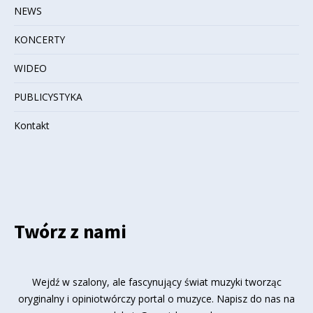
NEWS
KONCERTY
WIDEO
PUBLICYSTYKA
Kontakt
Twórz z nami
Wejdź w szalony, ale fascynujący świat muzyki tworząc
oryginalny i opiniotwórczy portal o muzyce. Napisz do nas na