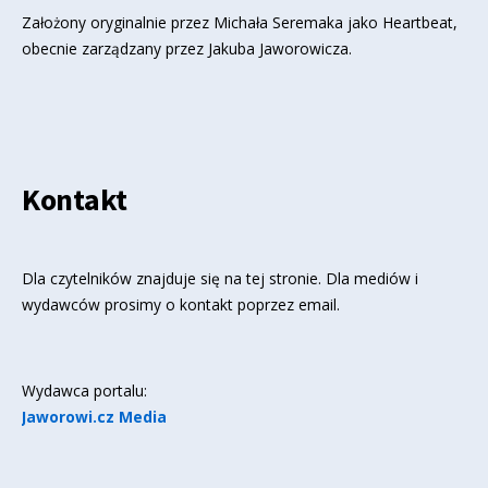
Założony oryginalnie przez Michała Seremaka jako Heartbeat,
obecnie zarządzany przez Jakuba Jaworowicza.
Kontakt
Dla czytelników znajduje się
na tej stronie
. Dla mediów i
wydawców prosimy o kontakt poprzez email.
Wydawca portalu:
Jaworowi.cz Media