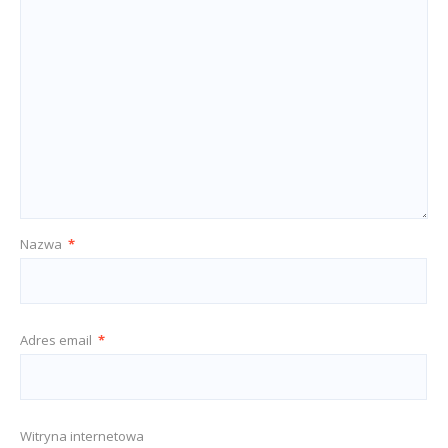
Nazwa
*
Adres email
*
Witryna internetowa