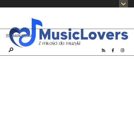
MAIN MENU