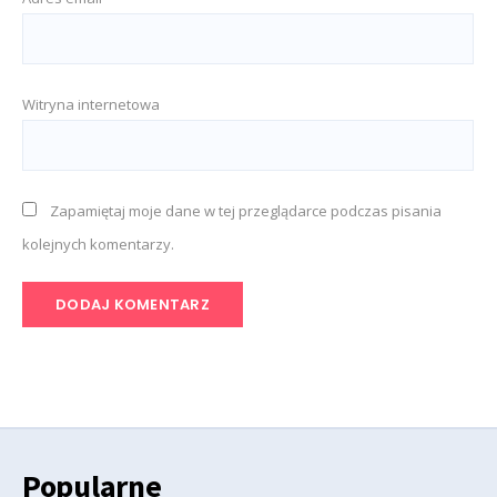
Witryna internetowa
Zapamiętaj moje dane w tej przeglądarce podczas pisania
kolejnych komentarzy.
Popularne