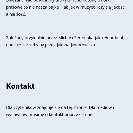
prasowe to nie nasza bajka. Tak jak w muzyce liczy się jakość,
a nie ilość.
Założony oryginalnie przez Michała Seremaka jako Heartbeat,
obecnie zarządzany przez Jakuba Jaworowicza.
Kontakt
Dla czytelników znajduje się
na tej stronie
. Dla mediów i
wydawców prosimy o kontakt poprzez email.