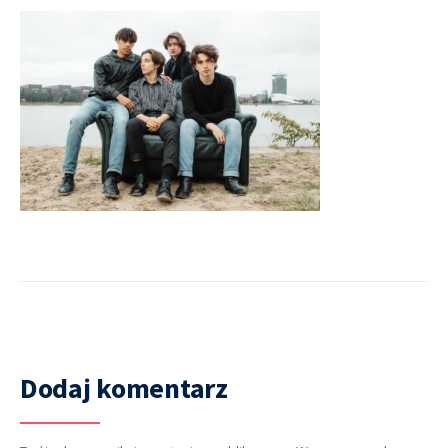
Dodaj komentarz