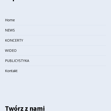
Home
NEWS
KONCERTY
WIDEO
PUBLICYSTYKA
Kontakt
Twórz z nami