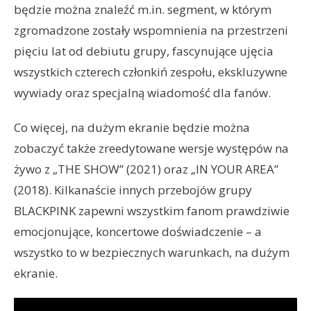
będzie można znaleźć m.in. segment, w którym
zgromadzone zostały wspomnienia na przestrzeni
pięciu lat od debiutu grupy, fascynujące ujęcia
wszystkich czterech członkiń zespołu, ekskluzywne
wywiady oraz specjalną wiadomość dla fanów.
Co więcej, na dużym ekranie będzie można
zobaczyć także zreedytowane wersje występów na
żywo z „THE SHOW” (2021) oraz „IN YOUR AREA”
(2018). Kilkanaście innych przebojów grupy
BLACKPINK zapewni wszystkim fanom prawdziwie
emocjonujące, koncertowe doświadczenie – a
wszystko to w bezpiecznych warunkach, na dużym
ekranie.