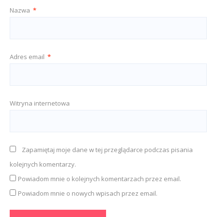
Nazwa
*
Adres email
*
Witryna internetowa
Zapamiętaj moje dane w tej przeglądarce podczas pisania
kolejnych komentarzy.
Powiadom mnie o kolejnych komentarzach przez email.
Powiadom mnie o nowych wpisach przez email.