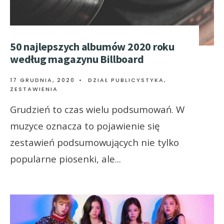
50 najlepszych albumów 2020 roku
według magazynu Billboard
17 GRUDNIA, 2020
•
DZIAŁ PUBLICYSTYKA
,
ZESTAWIENIA
Grudzień to czas wielu podsumowań. W
muzyce oznacza to pojawienie się
zestawień podsumowujących nie tylko
popularne piosenki, ale
...