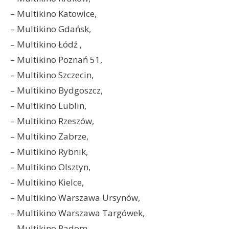
– Multikino Katowice,
– Multikino Gdańsk,
– Multikino Łódź ,
– Multikino Poznań 51,
– Multikino Szczecin,
– Multikino Bydgoszcz,
– Multikino Lublin,
– Multikino Rzeszów,
– Multikino Zabrze,
– Multikino Rybnik,
– Multikino Olsztyn,
– Multikino Kielce,
– Multikino Warszawa Ursynów,
– Multikino Warszawa Targówek,
– Multikino Radom,