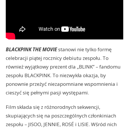
BLACKPINK THE MOVIE
stanowi nie tylko formę
celebracji piątej rocznicy debiutu zespołu. To
również wyjątkowy prezent dla „BLINK” – fandomu
zespołu BLACKPINK. To niezwykła okazja, by
ponownie przeżyć niezapomniane wspomnienia i
cieszyć się pełnymi pasji występami.
Film składa się z różnorodnych sekwencji,
skupiających się na poszczególnych członkiniach
zespołu – JISOO, JENNIE, ROSÉ i LISIE. Wśród nich