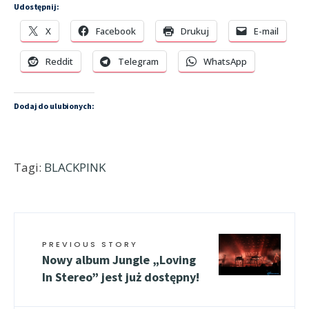
Udostępnij:
X
Facebook
Drukuj
E-mail
Reddit
Telegram
WhatsApp
Dodaj do ulubionych:
Tagi:
BLACKPINK
PREVIOUS STORY
Nowy album Jungle „Loving
In Stereo” jest już dostępny!