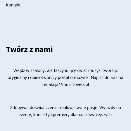
Kontakt
Twórz z nami
Wejdź w szalony, ale fascynujący świat muzyki tworząc
oryginalny i opiniotwórczy portal o muzyce. Napisz do nas na
redakcja@musiclovers.pl
Zdobywaj doświadczenie, realizuj swoje pasje. Wyjazdy na
eventy, koncerty i premiery dla najaktywniejszych.