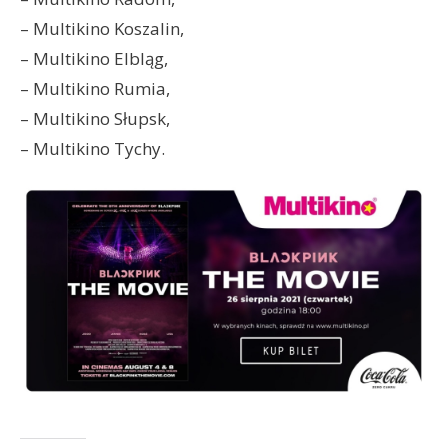
– Multikino Koszalin,
– Multikino Elbląg,
– Multikino Rumia,
– Multikino Słupsk,
– Multikino Tychy.