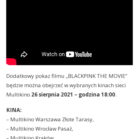
Dodatkowy pokaz filmu „BLACKPINK THE MOVIE”
będzie można obejrzeć w wybranych kinach sieci
Multikino
26 sierpnia 2021 – godzina 18:00
.
KINA:
– Multikino Warszawa Złote Tarasy,
– Multikino Wrocław Pasaż,
– Multikino Kraków,