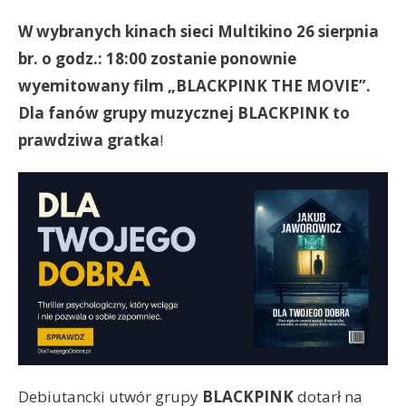
W wybranych kinach sieci Multikino 26 sierpnia
br. o godz.: 18:00 zostanie ponownie
wyemitowany film „BLACKPINK THE MOVIE”.
Dla fanów grupy muzycznej BLACKPINK to
prawdziwa gratka
!
Debiutancki utwór grupy
BLACKPINK
dotarł na