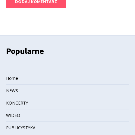
Popularne
Home
NEWS
KONCERTY
WIDEO
PUBLICYSTYKA