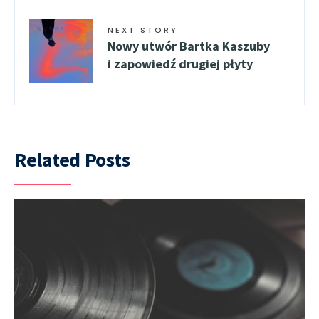
NEXT STORY
Nowy utwór Bartka Kaszuby
i zapowiedź drugiej płyty
Related Posts