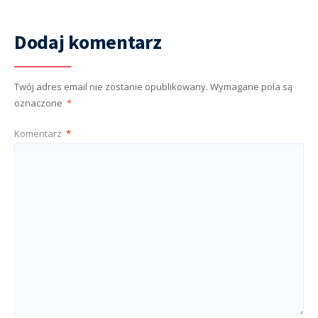
Dodaj komentarz
Twój adres email nie zostanie opublikowany.
Wymagane pola są
oznaczone
*
Komentarz
*