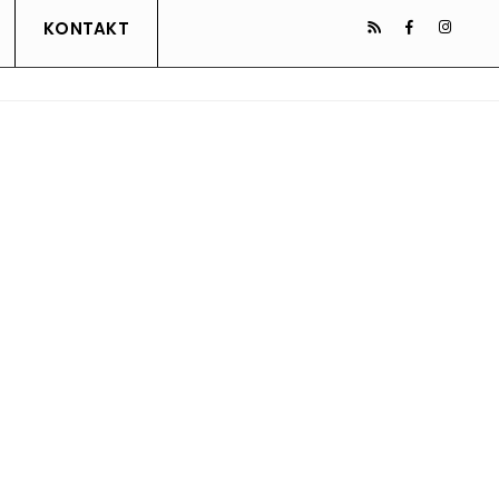
KONTAKT