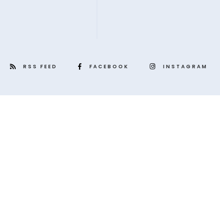
RSS FEED
FACEBOOK
INSTAGRAM