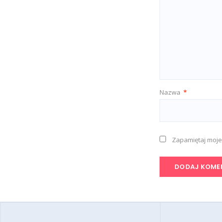
Nazwa
*
Zapamiętaj moje