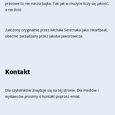
prasowe to nie nasza bajka. Tak jak w muzyce liczy się jakość,
a nie ilość.
Założony oryginalnie przez Michała Seremaka jako Heartbeat,
obecnie zarządzany przez Jakuba Jaworowicza.
Kontakt
Dla czytelników znajduje się
na tej stronie
. Dla mediów i
wydawców prosimy o kontakt poprzez email.