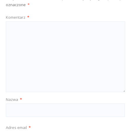
oznaczone
*
Komentarz
*
Nazwa
*
Adres email
*