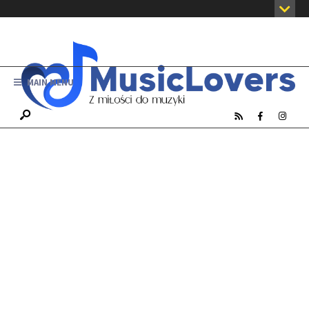
MAIN MENU