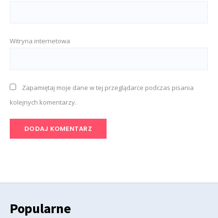
Witryna internetowa
Zapamiętaj moje dane w tej przeglądarce podczas pisania
kolejnych komentarzy.
Popularne