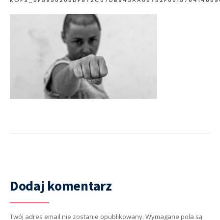
Dodaj komentarz
Twój adres email nie zostanie opublikowany.
Wymagane pola są