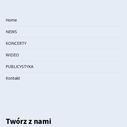
Home
NEWS
KONCERTY
WIDEO
PUBLICYSTYKA
Kontakt
Twórz z nami