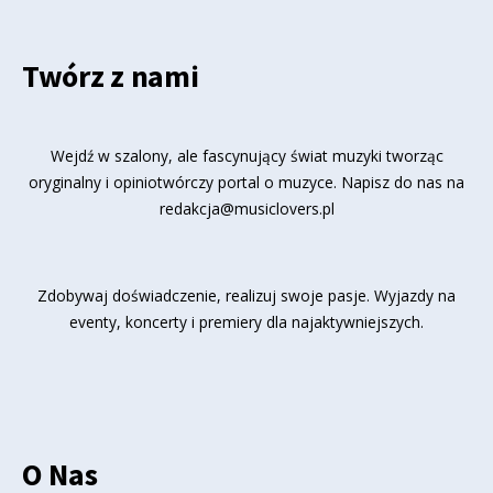
Twórz z nami
Wejdź w szalony, ale fascynujący świat muzyki tworząc
oryginalny i opiniotwórczy portal o muzyce. Napisz do nas na
redakcja@musiclovers.pl
Zdobywaj doświadczenie, realizuj swoje pasje. Wyjazdy na
eventy, koncerty i premiery dla najaktywniejszych.
O Nas