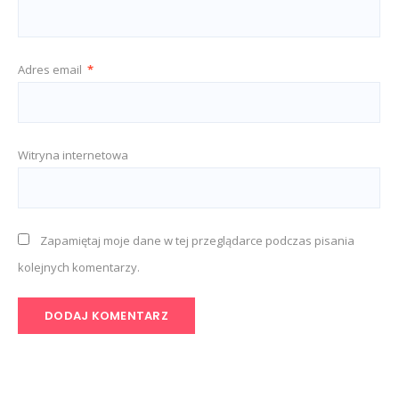
Adres email
*
Witryna internetowa
Zapamiętaj moje dane w tej przeglądarce podczas pisania
kolejnych komentarzy.