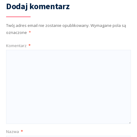
Dodaj komentarz
Twój adres email nie zostanie opublikowany.
Wymagane pola są
oznaczone
*
Komentarz
*
Nazwa
*