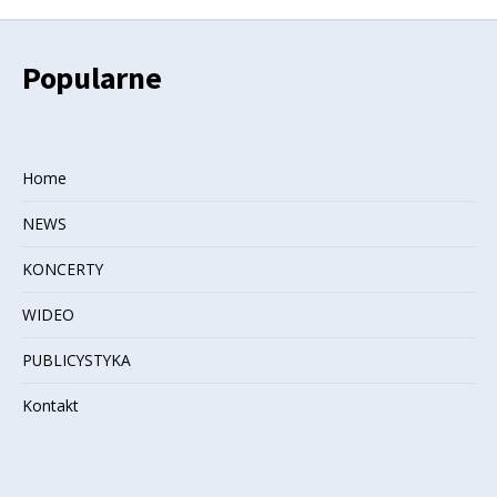
Popularne
Home
NEWS
KONCERTY
WIDEO
PUBLICYSTYKA
Kontakt