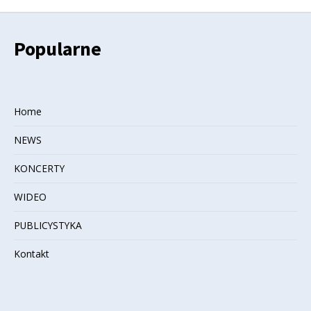
Popularne
Home
NEWS
KONCERTY
WIDEO
PUBLICYSTYKA
Kontakt