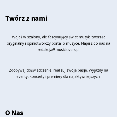
Twórz z nami
Wejdź w szalony, ale fascynujący świat muzyki tworząc
oryginalny i opiniotwórczy portal o muzyce. Napisz do nas na
redakcja@musiclovers.pl
Zdobywaj doświadczenie, realizuj swoje pasje. Wyjazdy na
eventy, koncerty i premiery dla najaktywniejszych.
O Nas