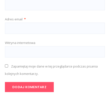
Adres email
*
Witryna internetowa
Zapamiętaj moje dane w tej przeglądarce podczas pisania
kolejnych komentarzy.