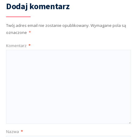
Dodaj komentarz
Twój adres email nie zostanie opublikowany.
Wymagane pola są
oznaczone
*
Komentarz
*
Nazwa
*