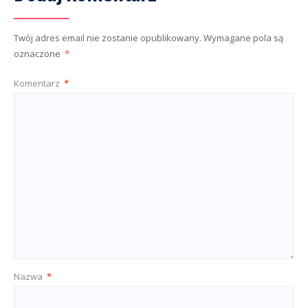
Twój adres email nie zostanie opublikowany.
Wymagane pola są
oznaczone
*
Komentarz
*
Nazwa
*