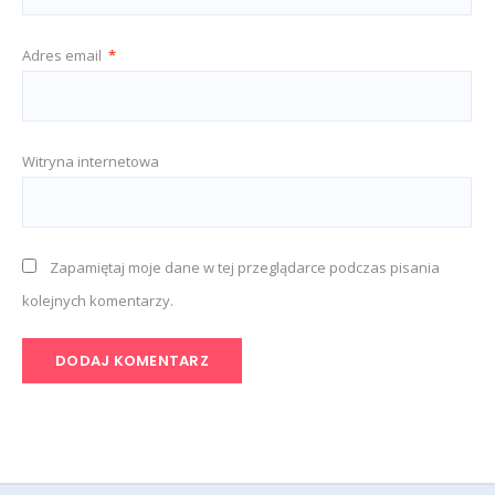
Adres email
*
Witryna internetowa
Zapamiętaj moje dane w tej przeglądarce podczas pisania
kolejnych komentarzy.