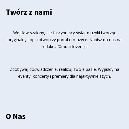
Twórz z nami
Wejdź w szalony, ale fascynujący świat muzyki tworząc
oryginalny i opiniotwórczy portal o muzyce. Napisz do nas na
redakcja@musiclovers.pl
Zdobywaj doświadczenie, realizuj swoje pasje. Wyjazdy na
eventy, koncerty i premiery dla najaktywniejszych.
O Nas