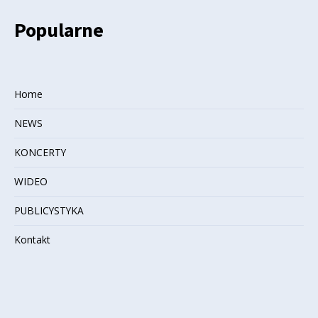
Popularne
Home
NEWS
KONCERTY
WIDEO
PUBLICYSTYKA
Kontakt