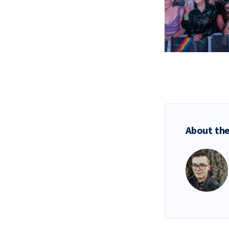
About the