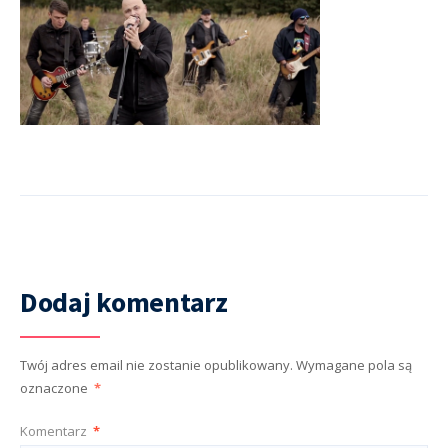
Dodaj komentarz
Twój adres email nie zostanie opublikowany.
Wymagane pola są
oznaczone
*
Komentarz
*