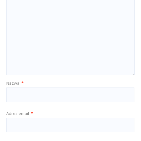
Nazwa
*
Adres email
*