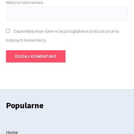
Witryna internetowa
Zapamiętaj moje dane w tej przeglądarce podczas pisania
kolejnych komentarzy.
Popularne
Home