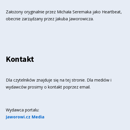
Założony oryginalnie przez Michała Seremaka jako Heartbeat,
obecnie zarządzany przez Jakuba Jaworowicza.
Kontakt
Dla czytelników znajduje się
na tej stronie
. Dla mediów i
wydawców prosimy o kontakt poprzez email.
Wydawca portalu:
Jaworowi.cz Media