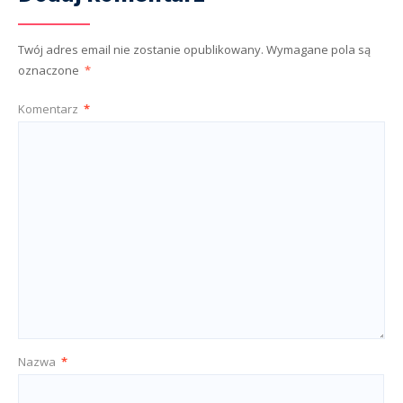
Twój adres email nie zostanie opublikowany.
Wymagane pola są
oznaczone
*
Komentarz
*
Nazwa
*