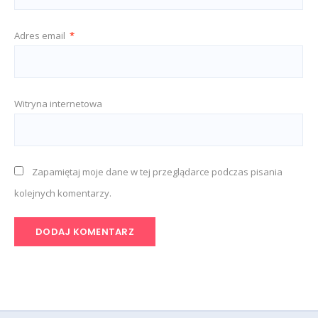
Adres email
*
Witryna internetowa
Zapamiętaj moje dane w tej przeglądarce podczas pisania
kolejnych komentarzy.