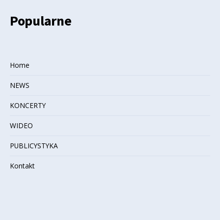
Popularne
Home
NEWS
KONCERTY
WIDEO
PUBLICYSTYKA
Kontakt