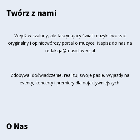
Twórz z nami
Wejdź w szalony, ale fascynujący świat muzyki tworząc
oryginalny i opiniotwórczy portal o muzyce. Napisz do nas na
redakcja@musiclovers.pl
Zdobywaj doświadczenie, realizuj swoje pasje. Wyjazdy na
eventy, koncerty i premiery dla najaktywniejszych.
O Nas