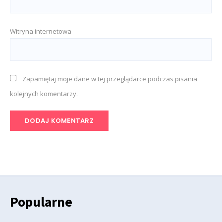
Witryna internetowa
Zapamiętaj moje dane w tej przeglądarce podczas pisania
kolejnych komentarzy.
Popularne