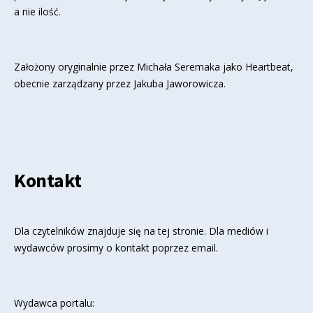
a nie ilość.
Założony oryginalnie przez Michała Seremaka jako Heartbeat,
obecnie zarządzany przez Jakuba Jaworowicza.
Kontakt
Dla czytelników znajduje się
na tej stronie
. Dla mediów i
wydawców prosimy o kontakt poprzez email.
Wydawca portalu: