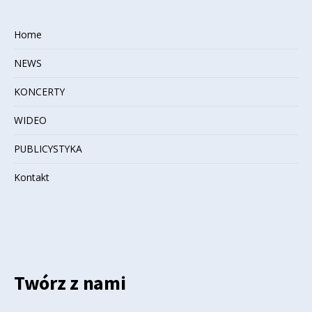
Home
NEWS
KONCERTY
WIDEO
PUBLICYSTYKA
Kontakt
Twórz z nami