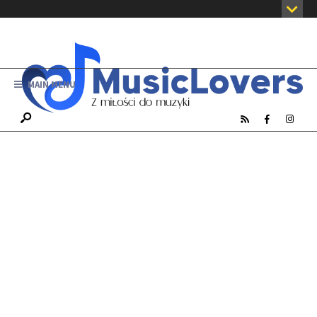
MAIN MENU