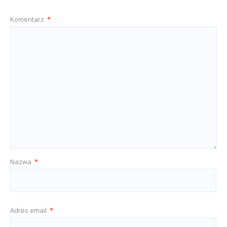
Komentarz
*
Nazwa
*
Adres email
*