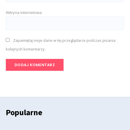
Witryna internetowa
Zapamiętaj moje dane w tej przeglądarce podczas pisania
kolejnych komentarzy.
Popularne