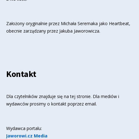
Założony oryginalnie przez Michała Seremaka jako Heartbeat,
obecnie zarządzany przez Jakuba Jaworowicza.
Kontakt
Dla czytelników znajduje się
na tej stronie
. Dla mediów i
wydawców prosimy o kontakt poprzez email.
Wydawca portalu:
Jaworowi.cz Media