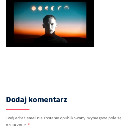
Dodaj komentarz
Twój adres email nie zostanie opublikowany.
Wymagane pola są
oznaczone
*