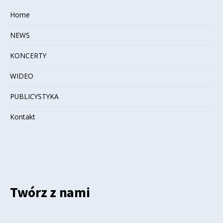
Home
NEWS
KONCERTY
WIDEO
PUBLICYSTYKA
Kontakt
Twórz z nami