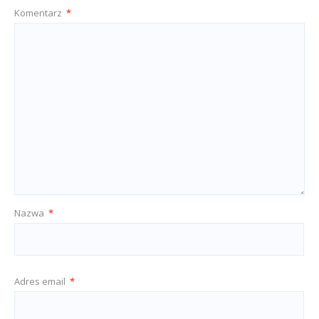
Komentarz
*
Nazwa
*
Adres email
*