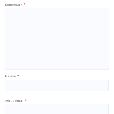
Komentarz
*
Nazwa
*
Adres email
*