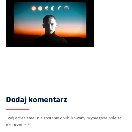
Dodaj komentarz
Twój adres email nie zostanie opublikowany.
Wymagane pola są
oznaczone
*