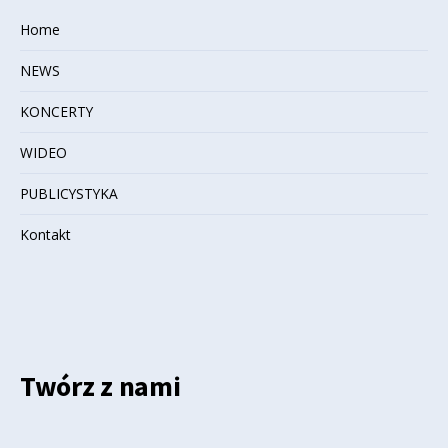
Home
NEWS
KONCERTY
WIDEO
PUBLICYSTYKA
Kontakt
Twórz z nami