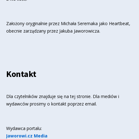
Założony oryginalnie przez Michała Seremaka jako Heartbeat,
obecnie zarządzany przez Jakuba Jaworowicza.
Kontakt
Dla czytelników znajduje się
na tej stronie
. Dla mediów i
wydawców prosimy o kontakt poprzez email.
Wydawca portalu:
Jaworowi.cz Media