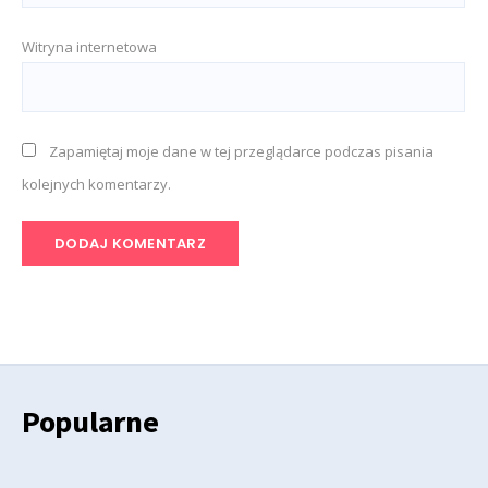
Witryna internetowa
Zapamiętaj moje dane w tej przeglądarce podczas pisania
kolejnych komentarzy.
Popularne