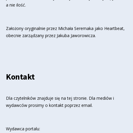
a nie ilość.
Założony oryginalnie przez Michała Seremaka jako Heartbeat,
obecnie zarządzany przez Jakuba Jaworowicza.
Kontakt
Dla czytelników znajduje się
na tej stronie
. Dla mediów i
wydawców prosimy o kontakt poprzez email.
Wydawca portalu: