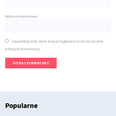
Witryna internetowa
Zapamiętaj moje dane w tej przeglądarce podczas pisania
kolejnych komentarzy.
Popularne