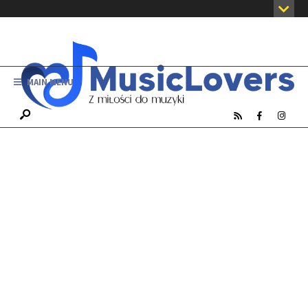
MAIN MENU