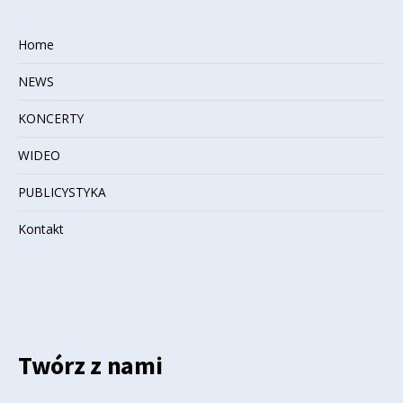
Home
NEWS
KONCERTY
WIDEO
PUBLICYSTYKA
Kontakt
Twórz z nami