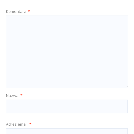
Komentarz
*
Nazwa
*
Adres email
*