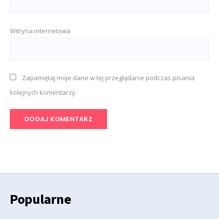
Witryna internetowa
Zapamiętaj moje dane w tej przeglądarce podczas pisania
kolejnych komentarzy.
Popularne