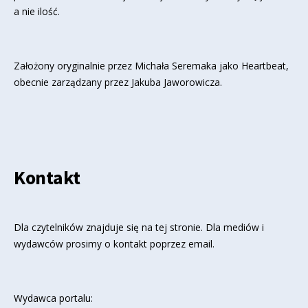
a nie ilość.
Założony oryginalnie przez Michała Seremaka jako Heartbeat,
obecnie zarządzany przez Jakuba Jaworowicza.
Kontakt
Dla czytelników znajduje się
na tej stronie
. Dla mediów i
wydawców prosimy o kontakt poprzez email.
Wydawca portalu: