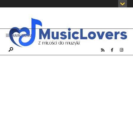
MAIN MENU