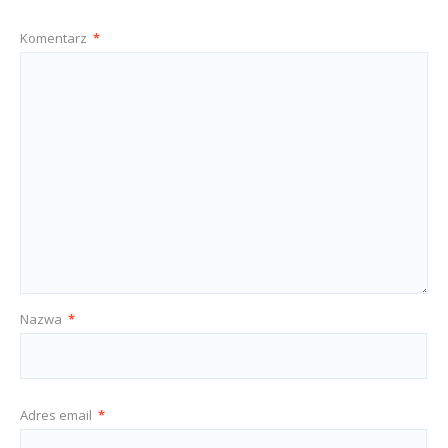
Komentarz
*
Nazwa
*
Adres email
*