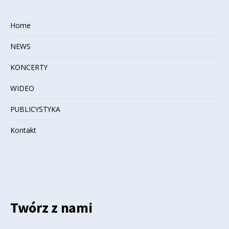
Home
NEWS
KONCERTY
WIDEO
PUBLICYSTYKA
Kontakt
Twórz z nami