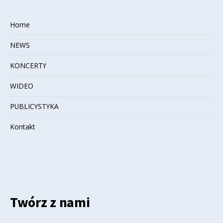
Home
NEWS
KONCERTY
WIDEO
PUBLICYSTYKA
Kontakt
Twórz z nami