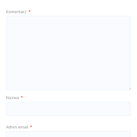
Komentarz
*
Nazwa
*
Adres email
*