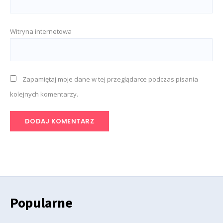
Witryna internetowa
Zapamiętaj moje dane w tej przeglądarce podczas pisania
kolejnych komentarzy.
Popularne