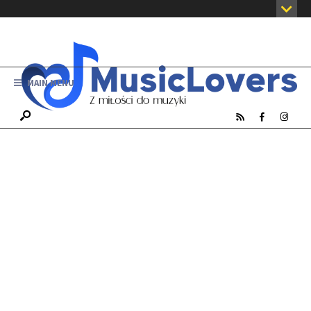
MAIN MENU