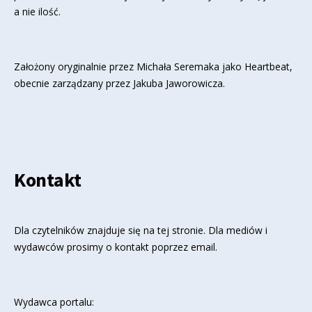
a nie ilość.
Założony oryginalnie przez Michała Seremaka jako Heartbeat,
obecnie zarządzany przez Jakuba Jaworowicza.
Kontakt
Dla czytelników znajduje się
na tej stronie
. Dla mediów i
wydawców prosimy o kontakt poprzez email.
Wydawca portalu: