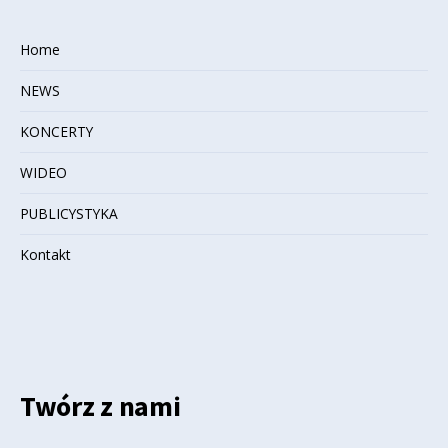
Home
NEWS
KONCERTY
WIDEO
PUBLICYSTYKA
Kontakt
Twórz z nami