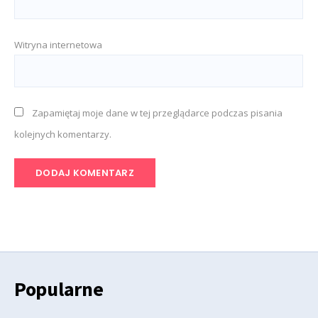
Witryna internetowa
Zapamiętaj moje dane w tej przeglądarce podczas pisania
kolejnych komentarzy.
Popularne