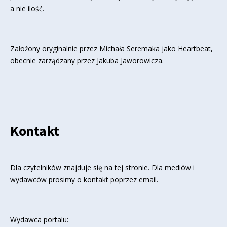
a nie ilość.
Założony oryginalnie przez Michała Seremaka jako Heartbeat,
obecnie zarządzany przez Jakuba Jaworowicza.
Kontakt
Dla czytelników znajduje się
na tej stronie
. Dla mediów i
wydawców prosimy o kontakt poprzez email.
Wydawca portalu: