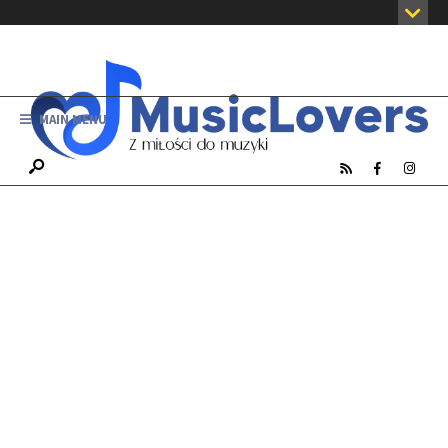
MAIN MENU