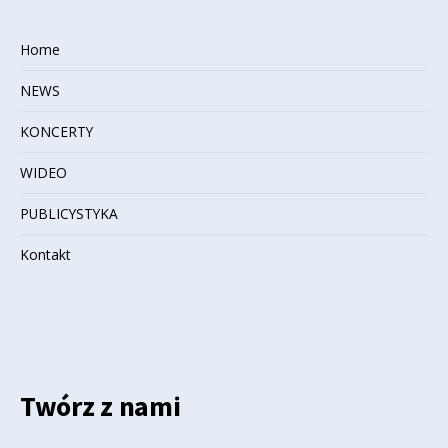
Home
NEWS
KONCERTY
WIDEO
PUBLICYSTYKA
Kontakt
Twórz z nami