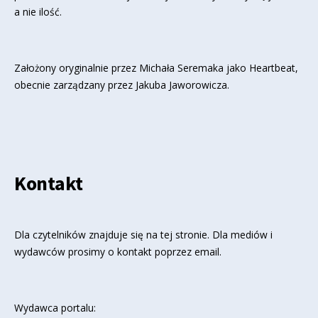
a nie ilość.
Założony oryginalnie przez Michała Seremaka jako Heartbeat,
obecnie zarządzany przez Jakuba Jaworowicza.
Kontakt
Dla czytelników znajduje się
na tej stronie
. Dla mediów i
wydawców prosimy o kontakt poprzez email.
Wydawca portalu: