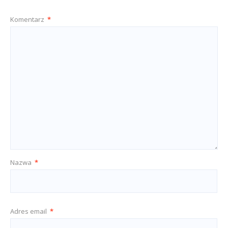
Komentarz
*
Nazwa
*
Adres email
*