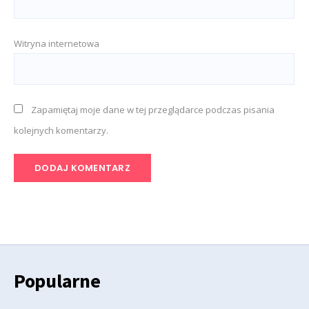
Witryna internetowa
Zapamiętaj moje dane w tej przeglądarce podczas pisania
kolejnych komentarzy.
Popularne