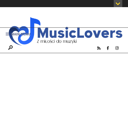
MAIN MENU