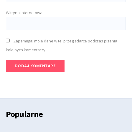
Witryna internetowa
Zapamiętaj moje dane w tej przeglądarce podczas pisania
kolejnych komentarzy.
Popularne