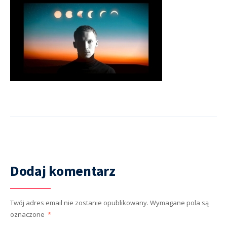
Dodaj komentarz
Twój adres email nie zostanie opublikowany.
Wymagane pola są
oznaczone
*