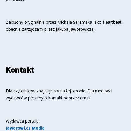
Założony oryginalnie przez Michała Seremaka jako Heartbeat,
obecnie zarządzany przez Jakuba Jaworowicza.
Kontakt
Dla czytelników znajduje się
na tej stronie
. Dla mediów i
wydawców prosimy o kontakt poprzez email.
Wydawca portalu:
Jaworowi.cz Media