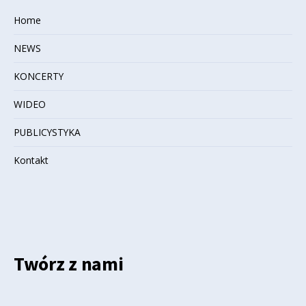
Home
NEWS
KONCERTY
WIDEO
PUBLICYSTYKA
Kontakt
Twórz z nami