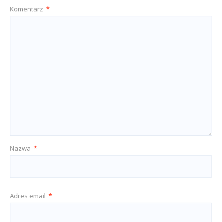
Komentarz
*
Nazwa
*
Adres email
*