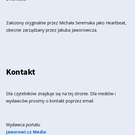
Założony oryginalnie przez Michała Seremaka jako Heartbeat,
obecnie zarządzany przez Jakuba Jaworowicza.
Kontakt
Dla czytelników znajduje się
na tej stronie
. Dla mediów i
wydawców prosimy o kontakt poprzez email.
Wydawca portalu:
Jaworowi.cz Media