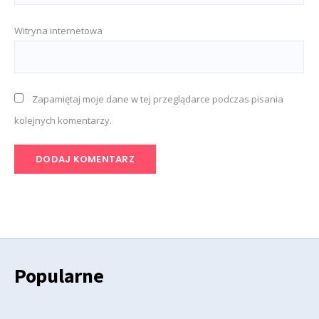
Witryna internetowa
Zapamiętaj moje dane w tej przeglądarce podczas pisania
kolejnych komentarzy.
Popularne