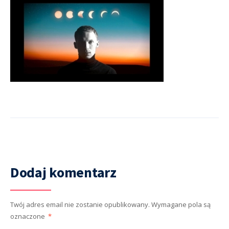
Dodaj komentarz
Twój adres email nie zostanie opublikowany.
Wymagane pola są
oznaczone
*