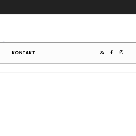
KONTAKT