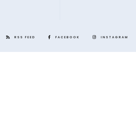
RSS FEED
FACEBOOK
INSTAGRAM