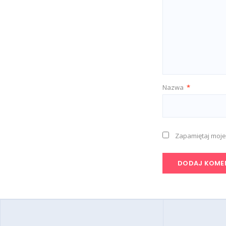
Nazwa
*
Zapamiętaj moje