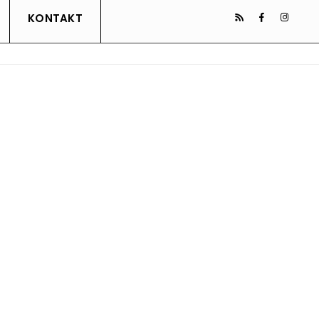
KONTAKT