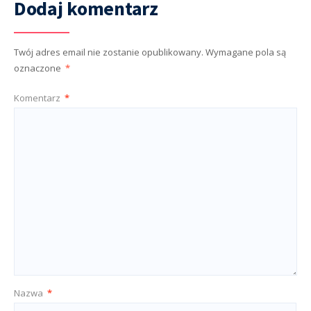
Dodaj komentarz
Twój adres email nie zostanie opublikowany.
Wymagane pola są
oznaczone
*
Komentarz
*
Nazwa
*