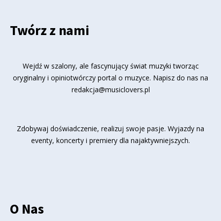
Twórz z nami
Wejdź w szalony, ale fascynujący świat muzyki tworząc
oryginalny i opiniotwórczy portal o muzyce. Napisz do nas na
redakcja@musiclovers.pl
Zdobywaj doświadczenie, realizuj swoje pasje. Wyjazdy na
eventy, koncerty i premiery dla najaktywniejszych.
O Nas