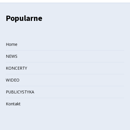
Popularne
Home
NEWS
KONCERTY
WIDEO
PUBLICYSTYKA
Kontakt