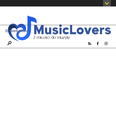
MAIN MENU