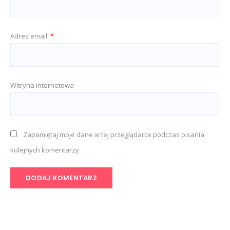
Adres email
*
Witryna internetowa
Zapamiętaj moje dane w tej przeglądarce podczas pisania
kolejnych komentarzy.