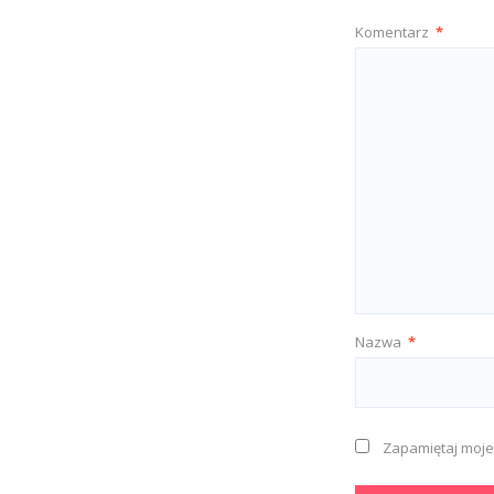
Komentarz
*
Nazwa
*
Zapamiętaj moje