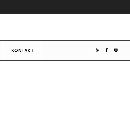
KONTAKT