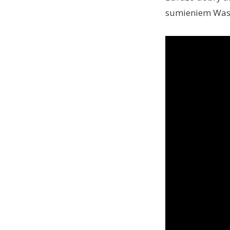
sumieniem Was