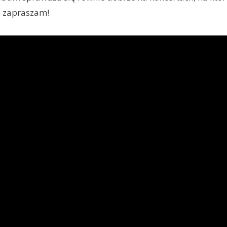
 zapraszam!