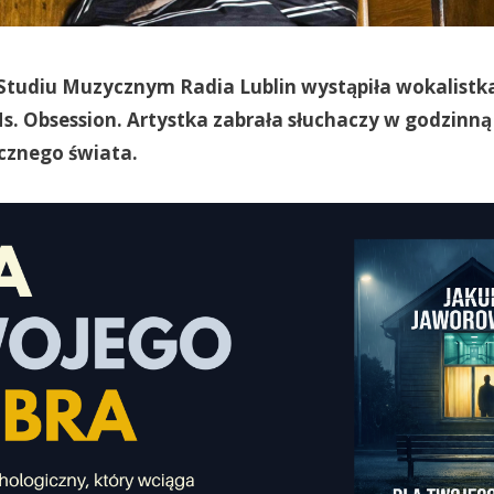
Studiu Muzycznym Radia Lublin wystąpiła wokalistka
. Obsession. Artystka zabrała słuchaczy w godzinną
znego świata.