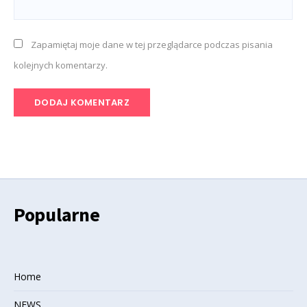
Zapamiętaj moje dane w tej przeglądarce podczas pisania
kolejnych komentarzy.
Popularne
Home
NEWS