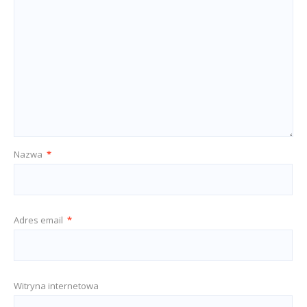
Nazwa
*
Adres email
*
Witryna internetowa