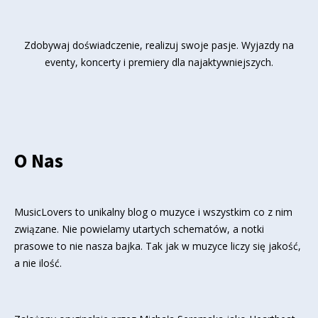
Zdobywaj doświadczenie, realizuj swoje pasje. Wyjazdy na
eventy, koncerty i premiery dla najaktywniejszych.
O Nas
MusicLovers to unikalny blog o muzyce i wszystkim co z nim
związane. Nie powielamy utartych schematów, a notki
prasowe to nie nasza bajka. Tak jak w muzyce liczy się jakość,
a nie ilość.