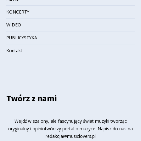
KONCERTY
WIDEO
PUBLICYSTYKA
Kontakt
Twórz z nami
Wejdź w szalony, ale fascynujący świat muzyki tworząc
oryginalny i opiniotwórczy portal o muzyce. Napisz do nas na
redakcja@musiclovers.pl