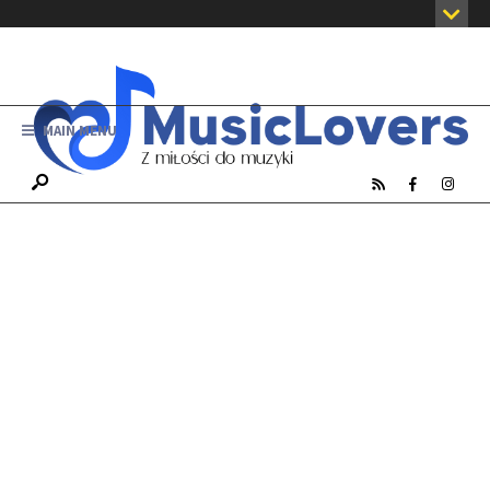
MAIN MENU