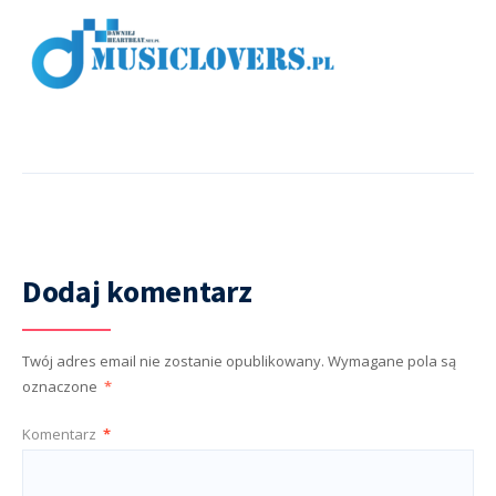
Dodaj komentarz
Twój adres email nie zostanie opublikowany.
Wymagane pola są
oznaczone
*
Komentarz
*