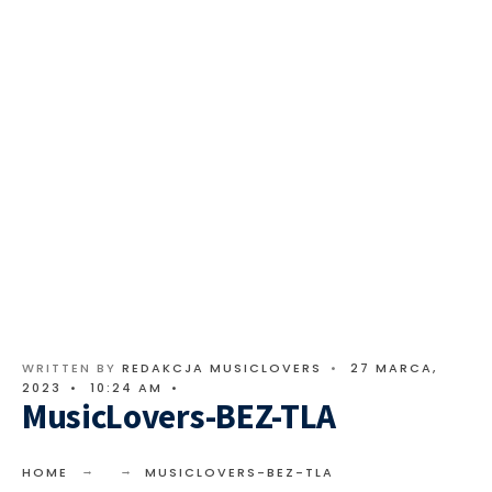
WRITTEN BY
REDAKCJA MUSICLOVERS
•
27 MARCA,
2023
•
10:24 AM
•
MusicLovers-BEZ-TLA
HOME
MUSICLOVERS-BEZ-TLA