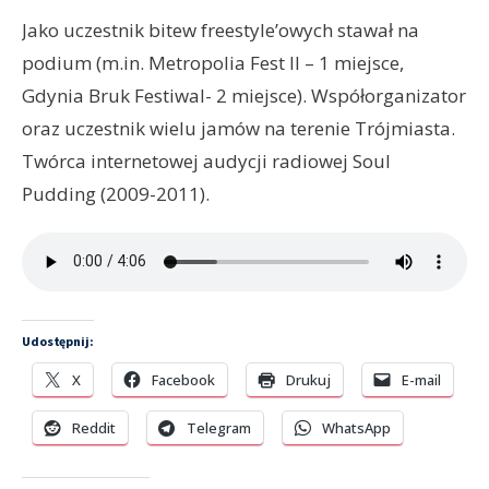
Jako uczestnik bitew freestyle’owych stawał na
podium (m.in. Metropolia Fest II – 1 miejsce,
Gdynia Bruk Festiwal- 2 miejsce). Współorganizator
oraz uczestnik wielu jamów na terenie Trójmiasta.
Twórca internetowej audycji radiowej Soul
Pudding (2009-2011).
Udostępnij:
X
Facebook
Drukuj
E-mail
Reddit
Telegram
WhatsApp