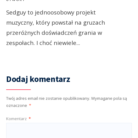
Sedguy to jednoosobowy projekt
muzyczny, który powstał na gruzach
przeróżnych doświadczeń grania w
zespołach. I choć niewiele
...
Dodaj komentarz
Twój adres email nie zostanie opublikowany.
Wymagane pola są
oznaczone
*
Komentarz
*