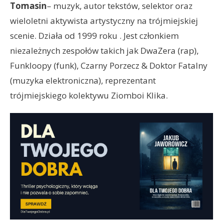
Tomasin
– muzyk, autor tekstów, selektor oraz
wieloletni aktywista artystyczny na trójmiejskiej
scenie. Działa od 1999 roku . Jest członkiem
niezależnych zespołów takich jak DwaZera (rap),
Funkloopy (funk), Czarny Porzecz & Doktor Fatalny
(muzyka elektroniczna), reprezentant
trójmiejskiego kolektywu Ziomboi Klika.