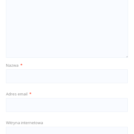
Nazwa
*
Adres email
*
Witryna internetowa