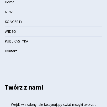
Home
NEWS
KONCERTY
WIDEO
PUBLICYSTYKA
Kontakt
Twórz z nami
Wejdź w szalony, ale fascynujący świat muzyki tworząc