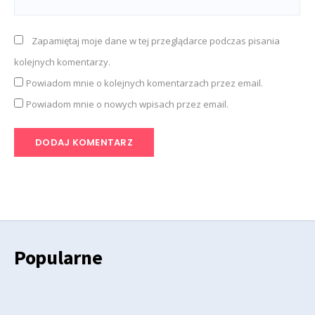
Zapamiętaj moje dane w tej przeglądarce podczas pisania
kolejnych komentarzy.
Powiadom mnie o kolejnych komentarzach przez email.
Powiadom mnie o nowych wpisach przez email.
Popularne