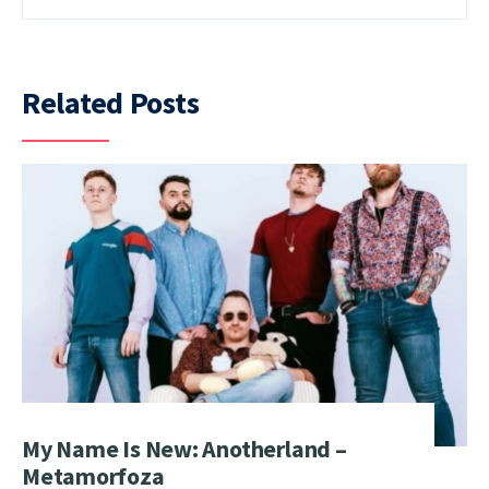
Related Posts
My Name Is New: Anotherland –
Metamorfoza