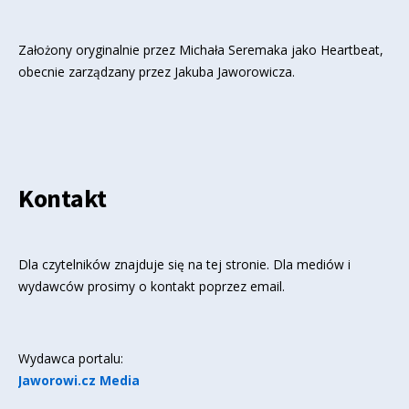
Założony oryginalnie przez Michała Seremaka jako Heartbeat,
obecnie zarządzany przez Jakuba Jaworowicza.
Kontakt
Dla czytelników znajduje się
na tej stronie
. Dla mediów i
wydawców prosimy o kontakt poprzez email.
Wydawca portalu:
Jaworowi.cz Media