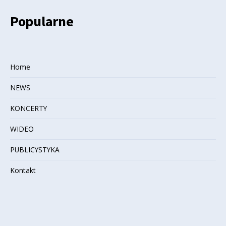
Popularne
Home
NEWS
KONCERTY
WIDEO
PUBLICYSTYKA
Kontakt