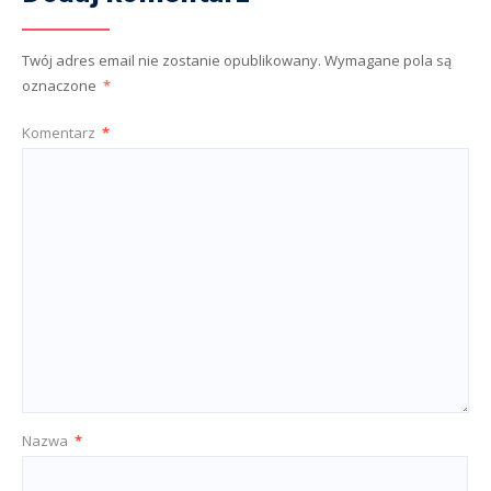
Twój adres email nie zostanie opublikowany.
Wymagane pola są
oznaczone
*
Komentarz
*
Nazwa
*