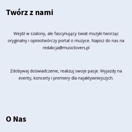
Twórz z nami
Wejdź w szalony, ale fascynujący świat muzyki tworząc
oryginalny i opiniotwórczy portal o muzyce. Napisz do nas na
redakcja@musiclovers.pl
Zdobywaj doświadczenie, realizuj swoje pasje. Wyjazdy na
eventy, koncerty i premiery dla najaktywniejszych.
O Nas