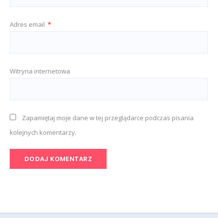
Adres email
*
Witryna internetowa
Zapamiętaj moje dane w tej przeglądarce podczas pisania
kolejnych komentarzy.