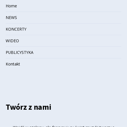
Home
NEWS
KONCERTY
WIDEO
PUBLICYSTYKA
Kontakt
Twórz z nami