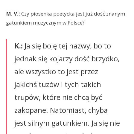
M. V.:
Czy piosenka poetycka jest już dość znanym
gatunkiem muzycznym w Polsce?
K.:
Ja się boję tej nazwy, bo to
jednak się kojarzy dość brzydko,
ale wszystko to jest przez
jakichś tuzów i tych takich
trupów, które nie chcą być
zakopane. Natomiast, chyba
jest silnym gatunkiem. Ja się nie