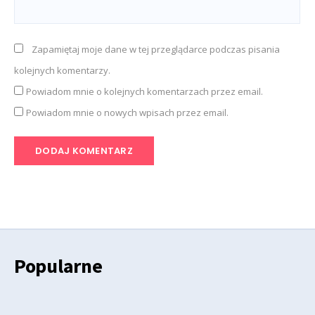
Zapamiętaj moje dane w tej przeglądarce podczas pisania
kolejnych komentarzy.
Powiadom mnie o kolejnych komentarzach przez email.
Powiadom mnie o nowych wpisach przez email.
Popularne