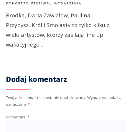
KONCERTY, FESTIWAL, WYDARZENIA
Brodka, Daria Zawiałow, Paulina
Przybysz, Król i Smolasty to tylko kilku z
wielu artystów, którzy zasilają line up
wakacyjnego
...
Dodaj komentarz
Twój adres email nie zostanie opublikowany.
Wymagane pola są
oznaczone
*
Komentarz
*