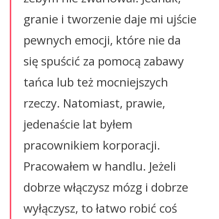
granie i tworzenie daje mi ujście
pewnych emocji, które nie da
się spuścić za pomocą zabawy
tańca lub też mocniejszych
rzeczy. Natomiast, prawie,
jedenaście lat byłem
pracownikiem korporacji.
Pracowałem w handlu. Jeżeli
dobrze włączysz mózg i dobrze
wyłączysz, to łatwo robić coś