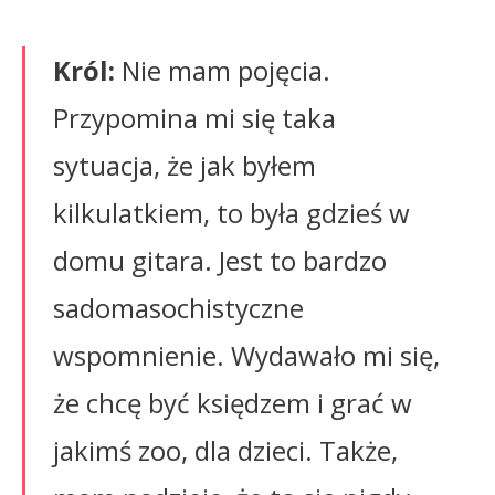
Król:
Nie mam pojęcia.
Przypomina mi się taka
sytuacja, że jak byłem
kilkulatkiem, to była gdzieś w
domu gitara. Jest to bardzo
sadomasochistyczne
wspomnienie. Wydawało mi się,
że chcę być księdzem i grać w
jakimś zoo, dla dzieci. Także,