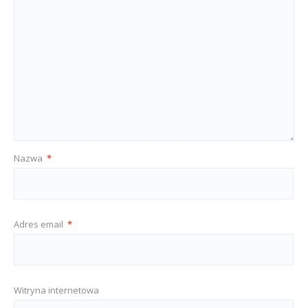
Nazwa
*
Adres email
*
Witryna internetowa