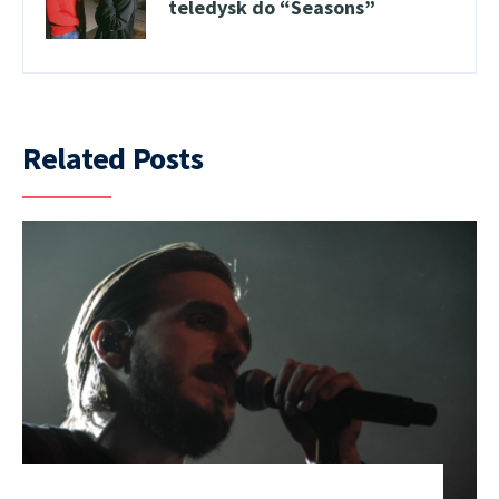
teledysk do “Seasons”
Related Posts