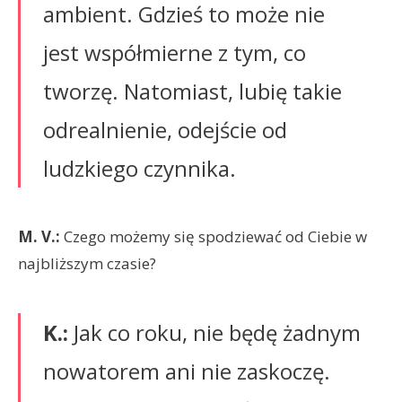
ambient. Gdzieś to może nie
jest współmierne z tym, co
tworzę. Natomiast, lubię takie
odrealnienie, odejście od
ludzkiego czynnika.
M. V.:
Czego możemy się spodziewać od Ciebie w
najbliższym czasie?
K.:
Jak co roku, nie będę żadnym
nowatorem ani nie zaskoczę.