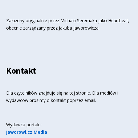
Założony oryginalnie przez Michała Seremaka jako Heartbeat,
obecnie zarządzany przez Jakuba Jaworowicza.
Kontakt
Dla czytelników znajduje się
na tej stronie
. Dla mediów i
wydawców prosimy o kontakt poprzez email.
Wydawca portalu:
Jaworowi.cz Media