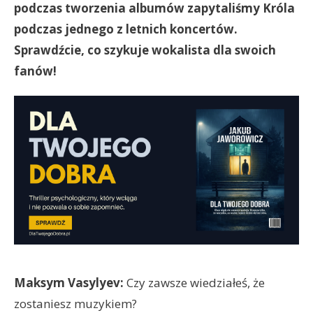
podczas tworzenia albumów zapytaliśmy Króla
podczas jednego z letnich koncertów.
Sprawdźcie, co szykuje wokalista dla swoich
fanów!
Maksym Vasylyev:
Czy zawsze wiedziałeś, że
zostaniesz muzykiem?