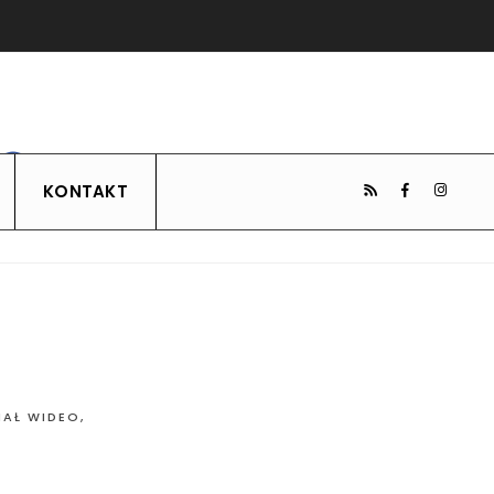
KONTAKT
IAŁ WIDEO
,