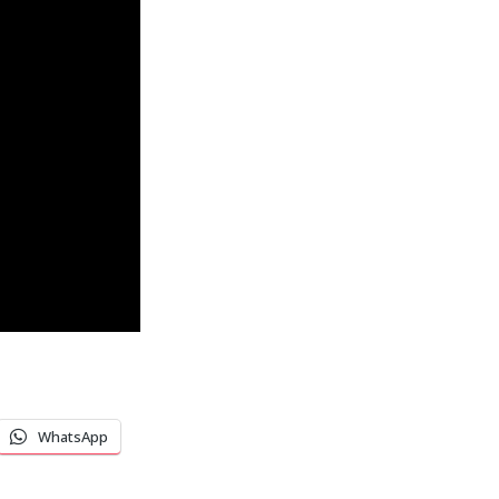
WhatsApp