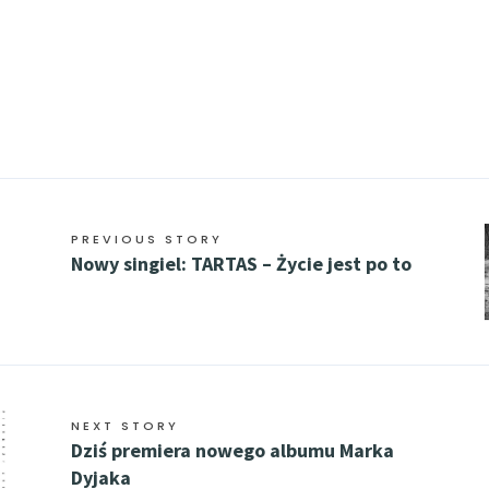
PREVIOUS STORY
Nowy singiel: TARTAS – Życie jest po to
NEXT STORY
Dziś premiera nowego albumu Marka
Dyjaka