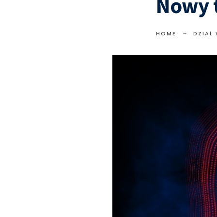
Nowy 
HOME
DZIAŁ