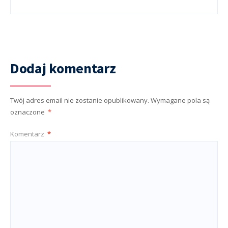
Dodaj komentarz
Twój adres email nie zostanie opublikowany.
Wymagane pola są
oznaczone
*
Komentarz
*