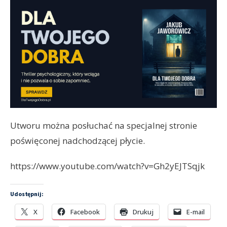
Utworu można posłuchać na specjalnej stronie
poświęconej nadchodzącej płycie.
https://www.youtube.com/watch?v=Gh2yEJTSqjk
Udostępnij:
X
Facebook
Drukuj
E-mail