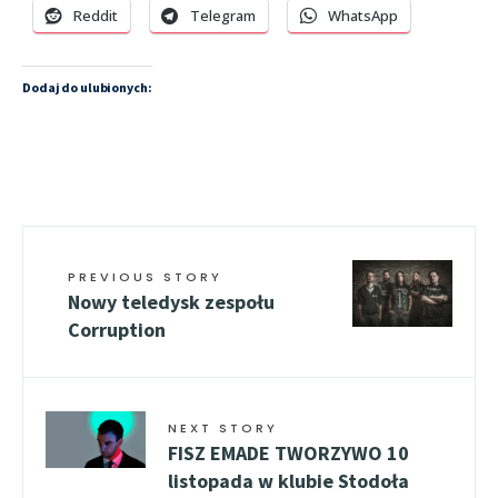
Reddit
Telegram
WhatsApp
Dodaj do ulubionych:
PREVIOUS STORY
Nowy teledysk zespołu
Corruption
NEXT STORY
FISZ EMADE TWORZYWO 10
listopada w klubie Stodoła