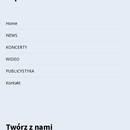
Home
NEWS
KONCERTY
WIDEO
PUBLICYSTYKA
Kontakt
Twórz z nami