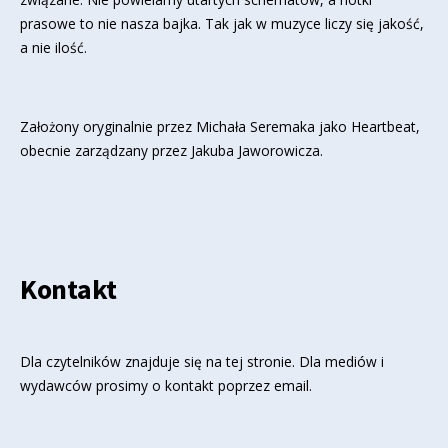
prasowe to nie nasza bajka. Tak jak w muzyce liczy się jakość,
a nie ilość.
Założony oryginalnie przez Michała Seremaka jako Heartbeat,
obecnie zarządzany przez Jakuba Jaworowicza.
Kontakt
Dla czytelników znajduje się
na tej stronie
. Dla mediów i
wydawców prosimy o kontakt poprzez email.