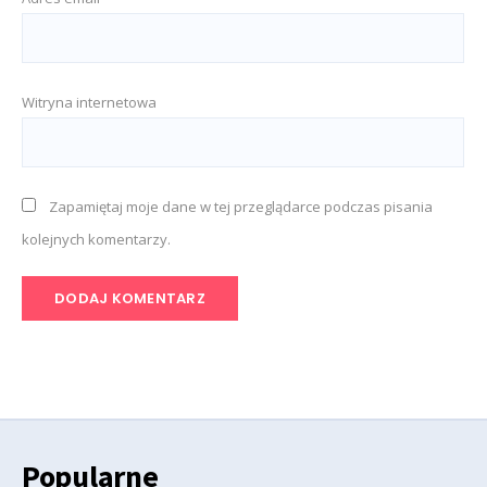
Witryna internetowa
Zapamiętaj moje dane w tej przeglądarce podczas pisania
kolejnych komentarzy.
Popularne