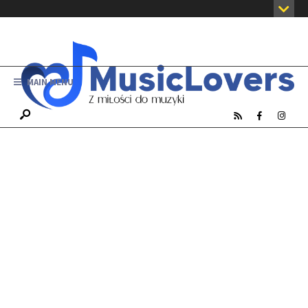
MAIN MENU