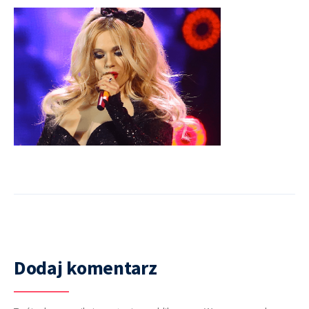
Dodaj komentarz