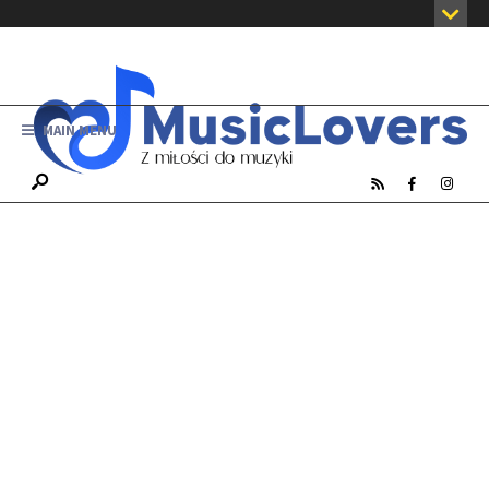
MAIN MENU