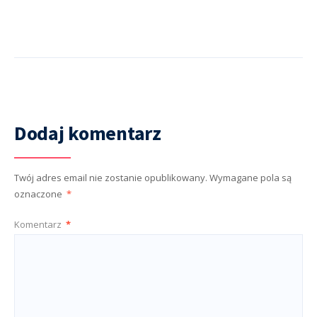
Dodaj komentarz
Twój adres email nie zostanie opublikowany.
Wymagane pola są
oznaczone
*
Komentarz
*