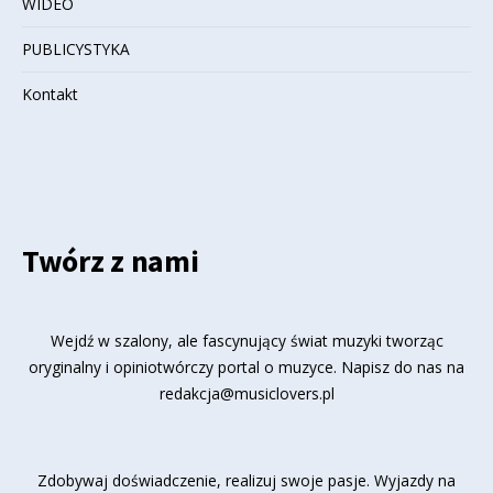
WIDEO
PUBLICYSTYKA
Kontakt
Twórz z nami
Wejdź w szalony, ale fascynujący świat muzyki tworząc
oryginalny i opiniotwórczy portal o muzyce. Napisz do nas na
redakcja@musiclovers.pl
Zdobywaj doświadczenie, realizuj swoje pasje. Wyjazdy na