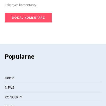
kolejnych komentarzy.
Popularne
Home
NEWS
KONCERTY