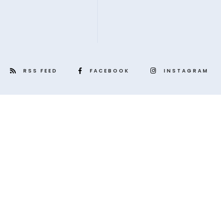
RSS FEED
FACEBOOK
INSTAGRAM