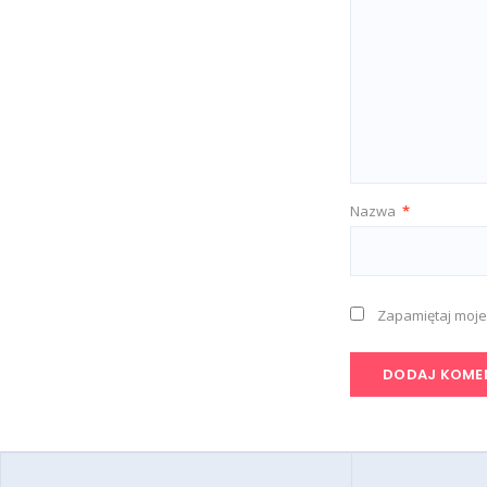
Nazwa
*
Zapamiętaj moje