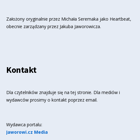
Założony oryginalnie przez Michała Seremaka jako Heartbeat,
obecnie zarządzany przez Jakuba Jaworowicza.
Kontakt
Dla czytelników znajduje się
na tej stronie
. Dla mediów i
wydawców prosimy o kontakt poprzez email.
Wydawca portalu:
Jaworowi.cz Media