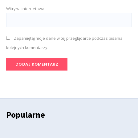
Witryna internetowa
Zapamiętaj moje dane w tej przeglądarce podczas pisania
kolejnych komentarzy.
Popularne