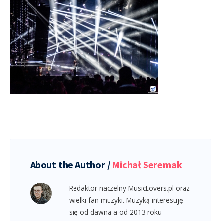
About the Author /
Michał Seremak
Redaktor naczelny MusicLovers.pl oraz
wielki fan muzyki. Muzyką interesuję
się od dawna a od 2013 roku